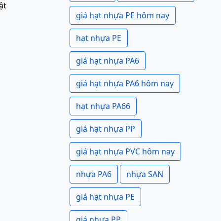
ật
giá hạt nhựa PE hôm nay
hạt nhựa PE
giá hạt nhựa PA6
giá hạt nhựa PA6 hôm nay
hạt nhựa PA66
giá hạt nhựa PP
giá hạt nhựa PVC hôm nay
nhựa PA6
nhựa SAN
giá hạt nhựa PE
giá nhựa PP