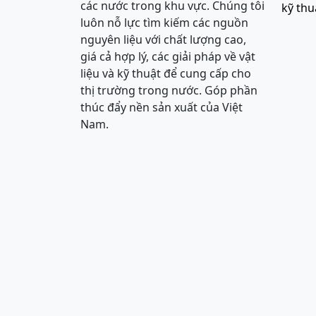
các nước trong khu vực. Chúng tôi
kỹ thu
luôn nỗ lực tìm kiếm các nguồn
nguyên liệu với chất lượng cao,
giá cả hợp lý, các giải pháp về vật
liệu và kỹ thuật để cung cấp cho
thị trường trong nước. Góp phần
thúc đẩy nền sản xuất của Việt
Nam.