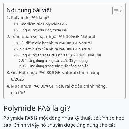
Nội dung bài viết
Polymide PA6 là gì?
Đặc điểm của Polymide PA6
Ứng dụng của Polymide PA6
Tổng quan về hạt nhựa PA6 30%GF Natural
Ưu điểm của hạt nhựa PA6 30%GF Natural
Nhược điểm của nhựa PA6 30%GF Natural
Ứng dụng thực tế của nhựa PA6 30%GF Natural
Ứng dụng trong sản xuất đồ gia dụng
Ứng dụng trong sản xuất công nghiệp
Giá Hạt nhựa PA6 30%GF Natural chính hãng
8/2026
Mua nhựa PA6 30%GF Natural ở đâu chính hãng,
giá tốt?
Polymide PA6 là gì?
Polymide PA6 là một dòng nhựa kỹ thuật có tính cơ học
cao. Chính vì vậy nó chuyên được ứng dụng cho các