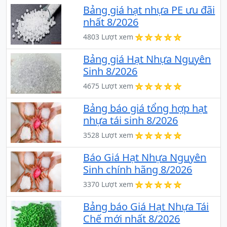
Bảng giá hạt nhựa PE ưu đãi
nhất 8/2026
4803 Lượt xem
Bảng giá Hạt Nhựa Nguyên
Sinh 8/2026
4675 Lượt xem
Bảng báo giá tổng hợp hạt
nhựa tái sinh 8/2026
3528 Lượt xem
Báo Giá Hạt Nhựa Nguyên
Sinh chính hãng 8/2026
3370 Lượt xem
Bảng báo Giá Hạt Nhựa Tái
Chế mới nhất 8/2026