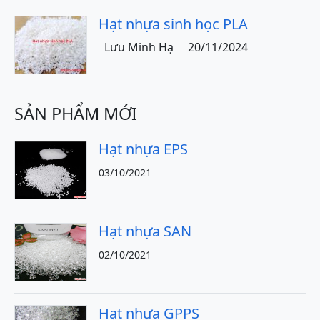
Hạt nhựa sinh học PLA
Lưu Minh Hạ
20/11/2024
SẢN PHẨM MỚI
Hạt nhựa EPS
03/10/2021
Hạt nhựa SAN
02/10/2021
Hạt nhựa GPPS