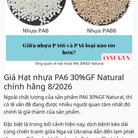
Tổng quan về hạt nhựa PA6 30%GF Natural
Giá Hạt nhựa PA6 30%GF Natural
chính hãng 8/2026
Ngoài chất lượng của sản phẩm PA6 30%GF Natural, thì
có lẽ vấn đề đang được nhiều người quan tâm nhất đó
chính là giá thành của sản phẩm.
Đặc biệt là trong bối cảnh hiện nay, dịch bệnh kéo dài
cùng chiến tranh giữa Nga và Ukraina dẫn đến lạm phát