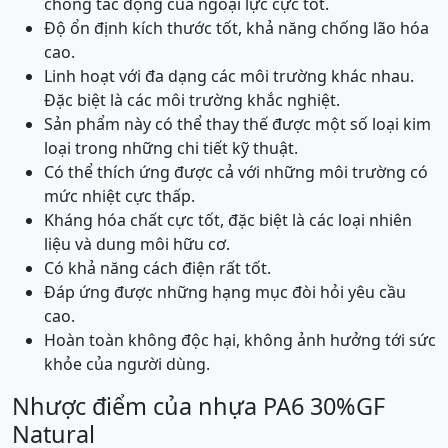
chống tác động của ngoại lực cực tốt.
Độ ổn định kích thước tốt, khả năng chống lão hóa
cao.
Linh hoạt với đa dạng các môi trường khác nhau.
Đặc biệt là các môi trường khắc nghiệt.
Sản phẩm này có thể thay thế được một số loại kim
loại trong những chi tiết kỹ thuật.
Có thể thích ứng được cả với những môi trường có
mức nhiệt cực thấp.
Kháng hóa chất cực tốt, đặc biệt là các loại nhiên
liệu và dung môi hữu cơ.
Có khả năng cách điện rất tốt.
Đáp ứng được những hạng mục đòi hỏi yêu cầu
cao.
Hoàn toàn không độc hại, không ảnh hưởng tới sức
khỏe của người dùng.
Nhược điểm của nhựa PA6 30%GF
Natural