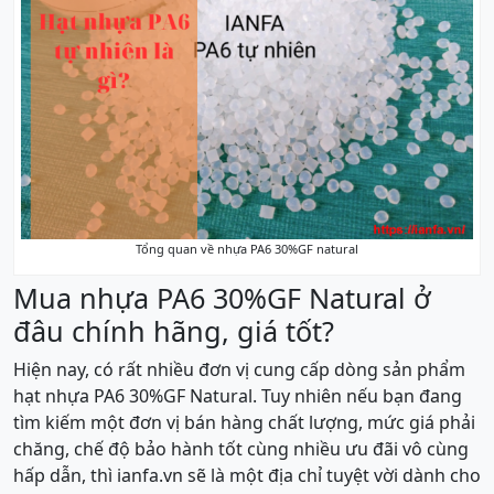
Tổng quan về nhựa PA6 30%GF natural
Mua nhựa PA6 30%GF Natural ở
đâu chính hãng, giá tốt?
Hiện nay, có rất nhiều đơn vị cung cấp dòng sản phẩm
hạt nhựa PA6 30%GF Natural. Tuy nhiên nếu bạn đang
tìm kiếm một đơn vị bán hàng chất lượng, mức giá phải
chăng, chế độ bảo hành tốt cùng nhiều ưu đãi vô cùng
hấp dẫn, thì ianfa.vn sẽ là một địa chỉ tuyệt vời dành cho