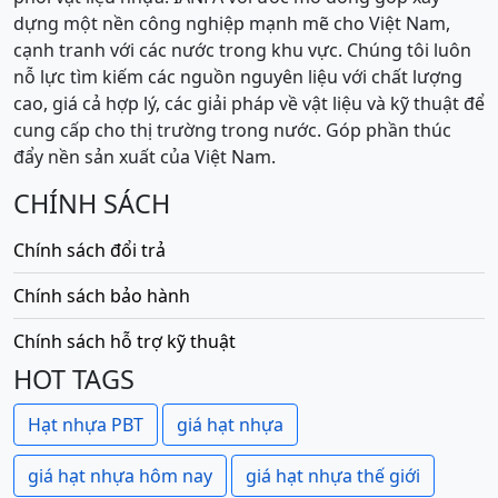
dựng một nền công nghiệp mạnh mẽ cho Việt Nam,
cạnh tranh với các nước trong khu vực. Chúng tôi luôn
nỗ lực tìm kiếm các nguồn nguyên liệu với chất lượng
cao, giá cả hợp lý, các giải pháp về vật liệu và kỹ thuật để
cung cấp cho thị trường trong nước. Góp phần thúc
đẩy nền sản xuất của Việt Nam.
CHÍNH SÁCH
Chính sách đổi trả
Chính sách bảo hành
Chính sách hỗ trợ kỹ thuật
HOT TAGS
Hạt nhựa PBT
giá hạt nhựa
giá hạt nhựa hôm nay
giá hạt nhựa thế giới