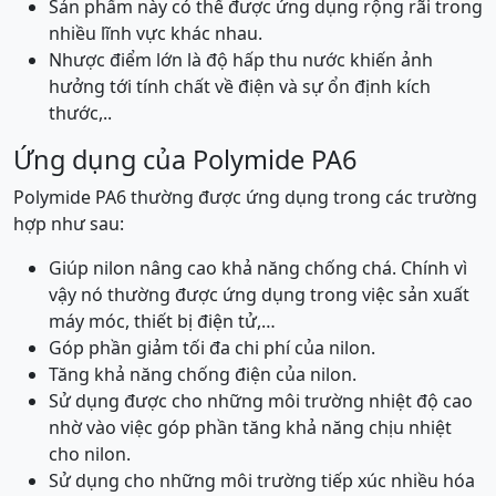
Sản phẩm này có thể được ứng dụng rộng rãi trong
nhiều lĩnh vực khác nhau.
Nhược điểm lớn là độ hấp thu nước khiến ảnh
hưởng tới tính chất về điện và sự ổn định kích
thước,..
Ứng dụng của Polymide PA6
Polymide PA6 thường được ứng dụng trong các trường
hợp như sau:
Giúp nilon nâng cao khả năng chống chá. Chính vì
vậy nó thường được ứng dụng trong việc sản xuất
máy móc, thiết bị điện tử,…
Góp phần giảm tối đa chi phí của nilon.
Tăng khả năng chống điện của nilon.
Sử dụng được cho những môi trường nhiệt độ cao
nhờ vào việc góp phần tăng khả năng chịu nhiệt
cho nilon.
Sử dụng cho những môi trường tiếp xúc nhiều hóa