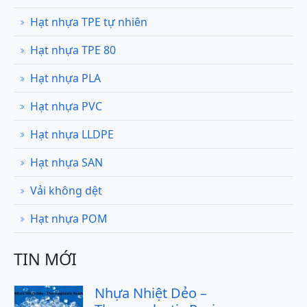
Hạt nhựa TPE tự nhiên
Hạt nhựa TPE 80
Hạt nhựa PLA
Hạt nhựa PVC
Hạt nhựa LLDPE
Hạt nhựa SAN
Vải không dệt
Hạt nhựa POM
TIN MỚI
Nhựa Nhiệt Dẻo –