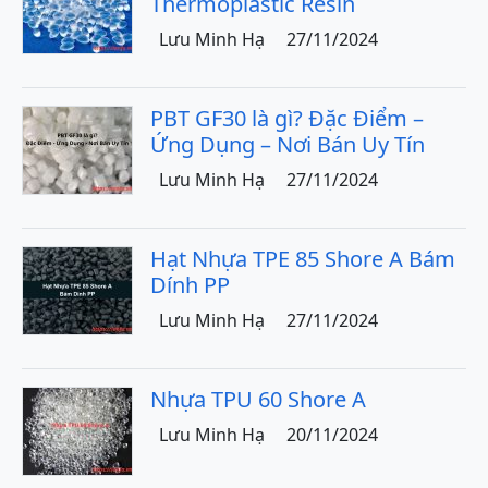
Thermoplastic Resin
Lưu Minh Hạ
27/11/2024
PBT GF30 là gì? Đặc Điểm –
Ứng Dụng – Nơi Bán Uy Tín
Lưu Minh Hạ
27/11/2024
Hạt Nhựa TPE 85 Shore A Bám
Dính PP
Lưu Minh Hạ
27/11/2024
Nhựa TPU 60 Shore A
Lưu Minh Hạ
20/11/2024