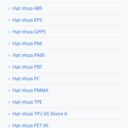
Hạt nhựa ABS
Hạt nhựa EPS
Hạt nhựa GPPS
Hạt nhựa PA6
Hạt nhựa PA66
Hạt nhựa PBT
Hạt nhựa PC
Hạt nhựa PMMA
Hạt nhựa TPE
Hạt nhựa TPU 65 Shore A
Hạt nhựa PET 60