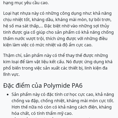
hạng mục yêu cầu cao.
Loại hạt nhựa này có những công dụng như: khả năng
chịu nhiệt tốt, kháng dầu, kháng mài mòn, tự bôi trơn,
hệ số ma sát thấp,… Đặc biệt nhờ vào những sợi thủy
tinh được gia cố giúp cho sản phẩm có khả năng chống
thấm nước vượt trội, thích ứng được với những điều
kiện làm việc có mức nhiệt và độ ẩm cực cao.
Thậm chí, sản phẩm này có thể thay thế được những
kim loại để làm vật liệu kết cấu. Nó được ứng dụng khá
phổ biến trong việc sản xuất các thiết bị, linh kiện đa
lĩnh vực.
Đặc điểm của Polymide PA6
Sản phẩm này có đặc tính cơ học cực cao, khả năng
chống va đập, chống nhiệt, kháng mài mòn cực tốt.
Hơn thế nữa nó còn có khả năng cách điện, kháng
hóa chất, có tính thẩm mỹ cao.