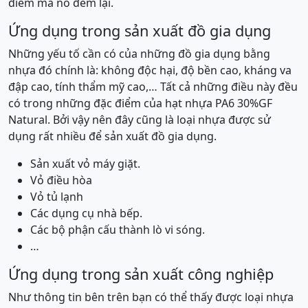
điểm mà nó đem lại.
Ứng dụng trong sản xuất đồ gia dụng
Những yếu tố cần có của những đồ gia dụng bằng
nhựa đó chính là: không độc hại, độ bền cao, kháng va
đập cao, tính thẩm mỹ cao,… Tất cả những điều này đều
có trong những đặc điểm của hạt nhựa PA6 30%GF
Natural. Bởi vậy nên đây cũng là loại nhựa được sử
dụng rất nhiều để sản xuất đồ gia dụng.
Sản xuất vỏ máy giặt.
Vỏ điều hòa
Vỏ tủ lạnh
Các dụng cụ nhà bếp.
Các bộ phận cấu thành lò vi sóng.
…
Ứng dụng trong sản xuất công nghiệp
Như thông tin bên trên bạn có thể thấy được loại nhựa