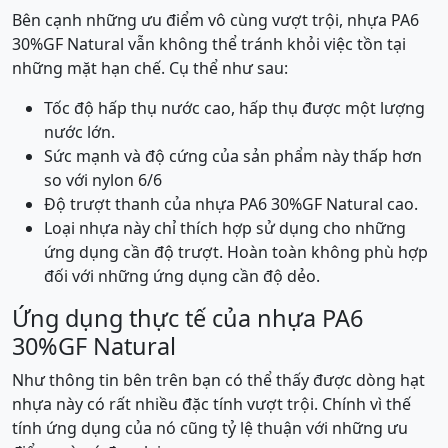
Bên cạnh những ưu điểm vô cùng vượt trội, nhựa PA6
30%GF Natural vẫn không thể tránh khỏi việc tồn tại
những mặt hạn chế. Cụ thể như sau:
Tốc độ hấp thụ nước cao, hấp thụ được một lượng
nước lớn.
Sức mạnh và độ cứng của sản phẩm này thấp hơn
so với nylon 6/6
Độ trượt thanh của nhựa PA6 30%GF Natural cao.
Loại nhựa này chỉ thích hợp sử dụng cho những
ứng dụng cần độ trượt. Hoàn toàn không phù hợp
đối với những ứng dụng cần độ dẻo.
Ứng dụng thực tế của nhựa PA6
30%GF Natural
Như thông tin bên trên bạn có thể thấy được dòng hạt
nhựa này có rất nhiều đặc tính vượt trội. Chính vì thế
tính ứng dụng của nó cũng tỷ lệ thuận với những ưu