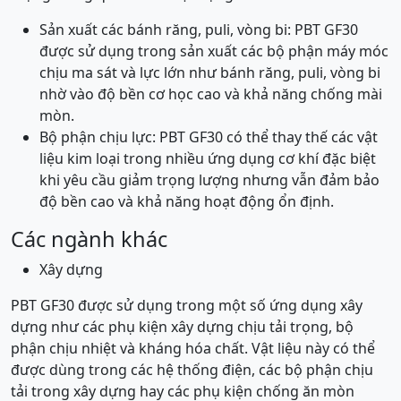
Sản xuất các bánh răng, puli, vòng bi: PBT GF30
được sử dụng trong sản xuất các bộ phận máy móc
chịu ma sát và lực lớn như bánh răng, puli, vòng bi
nhờ vào độ bền cơ học cao và khả năng chống mài
mòn.
Bộ phận chịu lực: PBT GF30 có thể thay thế các vật
liệu kim loại trong nhiều ứng dụng cơ khí đặc biệt
khi yêu cầu giảm trọng lượng nhưng vẫn đảm bảo
độ bền cao và khả năng hoạt động ổn định.
Các ngành khác
Xây dựng
PBT GF30 được sử dụng trong một số ứng dụng xây
dựng như các phụ kiện xây dựng chịu tải trọng, bộ
phận chịu nhiệt và kháng hóa chất. Vật liệu này có thể
được dùng trong các hệ thống điện, các bộ phận chịu
tải trong xây dựng hay các phụ kiện chống ăn mòn