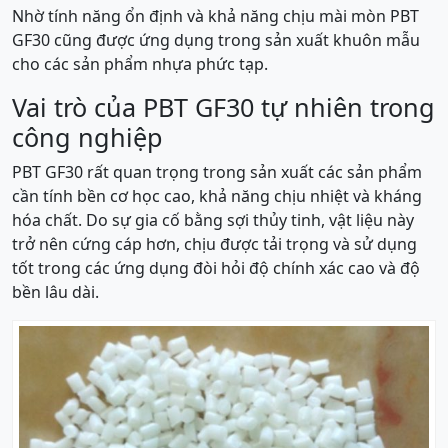
Nhờ tính năng ổn định và khả năng chịu mài mòn PBT
GF30 cũng được ứng dụng trong sản xuất khuôn mẫu
cho các sản phẩm nhựa phức tạp.
Vai trò của PBT GF30 tự nhiên trong
công nghiệp
PBT GF30 rất quan trọng trong sản xuất các sản phẩm
cần tính bền cơ học cao, khả năng chịu nhiệt và kháng
hóa chất. Do sự gia cố bằng sợi thủy tinh, vật liệu này
trở nên cứng cáp hơn, chịu được tải trọng và sử dụng
tốt trong các ứng dụng đòi hỏi độ chính xác cao và độ
bền lâu dài.