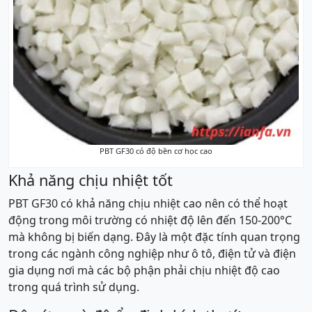
PBT GF30 có độ bền cơ học cao
Khả năng chịu nhiệt tốt
PBT GF30 có khả năng chịu nhiệt cao nên có thể hoạt
động trong môi trường có nhiệt độ lên đến 150-200°C
mà không bị biến dạng. Đây là một đặc tính quan trọng
trong các ngành công nghiệp như ô tô, điện tử và điện
gia dụng nơi mà các bộ phận phải chịu nhiệt độ cao
trong quá trình sử dụng.