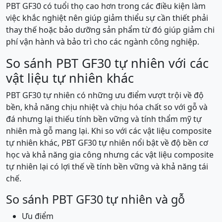
PBT GF30 có tuổi thọ cao hơn trong các điều kiện làm
việc khắc nghiệt nên giúp giảm thiểu sự cần thiết phải
thay thế hoặc bảo dưỡng sản phẩm từ đó giúp giảm chi
phí vận hành và bảo trì cho các ngành công nghiệp.
So sánh PBT GF30 tự nhiên với các
vật liệu tự nhiên khác
PBT GF30 tự nhiên có những ưu điểm vượt trội về độ
bền, khả năng chịu nhiệt và chịu hóa chất so với gỗ và
đá nhưng lại thiếu tính bền vững và tính thẩm mỹ tự
nhiên mà gỗ mang lại. Khi so với các vật liệu composite
tự nhiên khác, PBT GF30 tự nhiên nổi bật về độ bền cơ
học và khả năng gia công nhưng các vật liệu composite
tự nhiên lại có lợi thế về tính bền vững và khả năng tái
chế.
So sánh PBT GF30 tự nhiên và gỗ
Ưu điểm