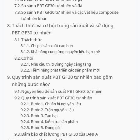
So sánh PBT GF30 tự nhiên và đá
So sánh PBT GF30 tự nhiên và các vật liệu composite
tự nhiên khác
Thách thức và cơ hội trong sản xuất và sử dụng
PBT GF30 tự nhiên
Thách thức
Chi phí sản xuất cao hơn
Khả năng cung ứng nguyên liệu hạn chế
Cơ hội
Nhu cầu thị trường ngày càng tăng
Tiềm năng phát triển các sản phẩm mới
Quy trình sản xuất PBT GF30 tự nhiên bao gồm
những bước nào?
Nguyên liệu để sản xuất PBT GF30, tự nhiên
Quy trình sản xuất PBT GF30, tự nhiên
Bước 1. Chuẩn bị nguyên liệu
Bước 2. Trộn nguyên liệu
Bước 3. Tạo hạt
Bước 4. Kiểm tra sản phẩm
Bước 5. Đóng gói
Đảm bảo chất lượng PBT GF30 của IANFA