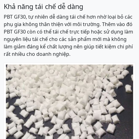
Khả năng tái chế dễ dàng
PBT GF30, tự nhiên dễ dàng tái chế hơn nhờ loại bỏ các
phụ gia không thân thiện với môi trường. Thêm vào đó
PBT GF30 còn có thể tái chế trực tiếp hoặc sử dụng làm
nguyên liệu tái chế cho các sản phẩm mới mà không
làm giảm đáng kể chất lượng nên giúp tiết kiệm chi phí
rất nhiều cho doanh nghiệp.