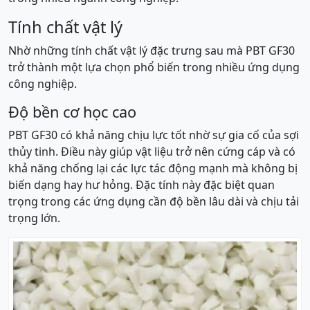
Tính chất vật lý
Nhờ những tính chất vật lý đặc trưng sau mà PBT GF30
trở thành một lựa chọn phổ biến trong nhiều ứng dụng
công nghiệp.
Độ bền cơ học cao
PBT GF30 có khả năng chịu lực tốt nhờ sự gia cố của sợi
thủy tinh. Điều này giúp vật liệu trở nên cứng cáp và có
khả năng chống lại các lực tác động mạnh mà không bị
biến dạng hay hư hỏng. Đặc tính này đặc biệt quan
trọng trong các ứng dụng cần độ bền lâu dài và chịu tải
trọng lớn.