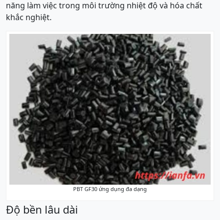
năng làm việc trong môi trường nhiệt độ và hóa chất
khắc nghiệt.
PBT GF30 ứng dụng đa dạng
Độ bền lâu dài