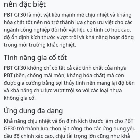
nên đặc biệt
PBT GF30 là một vật liệu mạnh mẽ chịu nhiệt và kháng
hóa chất tốt nên nó trở thành lựa chọn ưu việt cho các
ngành công nghiệp đòi hỏi vật liệu có tính cơ học cao,
độ ổn định kích thước vượt trội và khả năng hoạt động
trong môi trường khắc nghiệt.
Tính năng gia cố tốt
PBT GF30 không chỉ có tất cả các tính chất của nhựa
PBT (bền, chống mài mòn, kháng hóa chất) mà còn
được gia cường bằng sợi thủy tinh nên mang lại độ bền
và khả năng chịu lực vượt trội so với các loại nhựa
không gia cố.
Ứng dụng đa dạng
Khả năng chịu nhiệt và ổn định kích thước làm cho PBT
GF30 trở thành lựa chọn lý tưởng cho các ứng dụng yêu
cầu độ chính xác cao, chịu tải trọng lớn cũng như khả