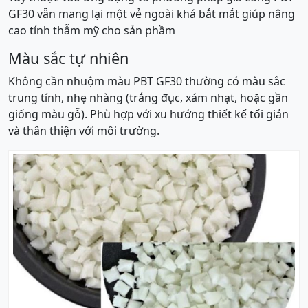
GF30 vẫn mang lại một vẻ ngoài khá bắt mắt giúp nâng
cao tính thẫm mỹ cho sản phầm
Màu sắc tự nhiên
Không cần nhuộm màu PBT GF30 thường có màu sắc
trung tính, nhẹ nhàng (trắng đục, xám nhạt, hoặc gần
giống màu gỗ). Phù hợp với xu hướng thiết kế tối giản
và thân thiện với môi trường.