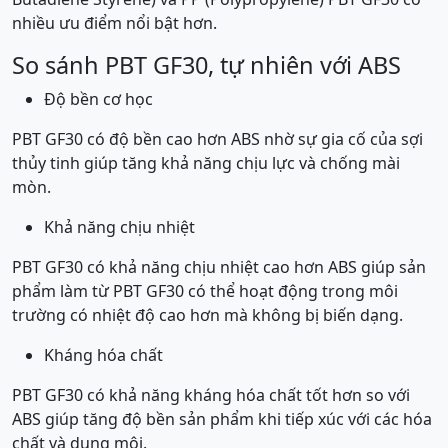
nhiều ưu điểm nổi bật hơn.
So sánh PBT GF30, tự nhiên với ABS
Độ bền cơ học
PBT GF30 có độ bền cao hơn ABS nhờ sự gia cố của sợi
thủy tinh giúp tăng khả năng chịu lực và chống mài
mòn.
Khả năng chịu nhiệt
PBT GF30 có khả năng chịu nhiệt cao hơn ABS giúp sản
phẩm làm từ PBT GF30 có thể hoạt động trong môi
trường có nhiệt độ cao hơn mà không bị biến dạng.
Kháng hóa chất
PBT GF30 có khả năng kháng hóa chất tốt hơn so với
ABS giúp tăng độ bền sản phẩm khi tiếp xúc với các hóa
chất và dung môi.