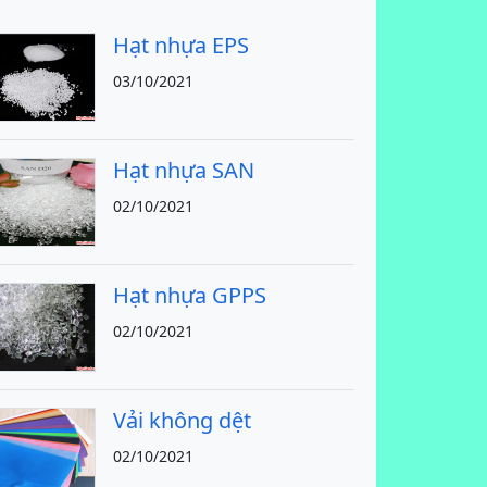
Hạt nhựa EPS
03/10/2021
Hạt nhựa SAN
02/10/2021
Hạt nhựa GPPS
02/10/2021
Vải không dệt
02/10/2021