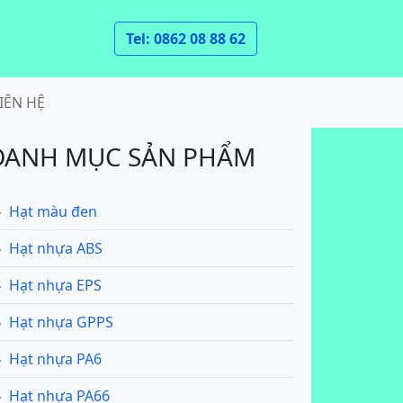
Tel: 0862 08 88 62
IÊN HỆ
DANH MỤC SẢN PHẨM
Hạt màu đen
Hạt nhựa ABS
Hạt nhựa EPS
Hạt nhựa GPPS
Hạt nhựa PA6
Hạt nhựa PA66