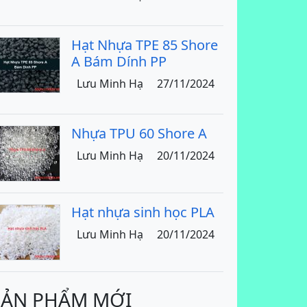
Hạt Nhựa TPE 85 Shore
A Bám Dính PP
Lưu Minh Hạ
27/11/2024
Nhựa TPU 60 Shore A
Lưu Minh Hạ
20/11/2024
Hạt nhựa sinh học PLA
Lưu Minh Hạ
20/11/2024
SẢN PHẨM MỚI