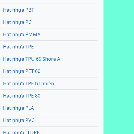
Hạt nhựa PBT
Hạt nhựa PC
Hạt nhựa PMMA
Hạt nhựa TPE
Hạt nhựa TPU 65 Shore A
Hạt nhựa PET 60
Hạt nhựa TPE tự nhiên
Hạt nhựa TPE 80
Hạt nhựa PLA
Hạt nhựa PVC
Hạt nhựa LLDPE