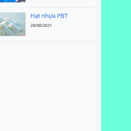
Hạt nhựa PBT
28/08/2021