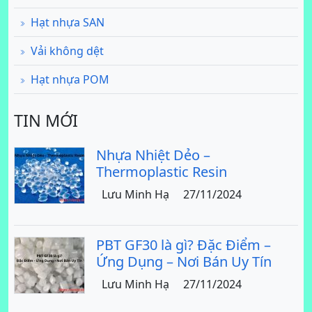
Hạt nhựa SAN
Vải không dệt
Hạt nhựa POM
TIN MỚI
Nhựa Nhiệt Dẻo –
Thermoplastic Resin
Lưu Minh Hạ
27/11/2024
PBT GF30 là gì? Đặc Điểm –
Ứng Dụng – Nơi Bán Uy Tín
Lưu Minh Hạ
27/11/2024