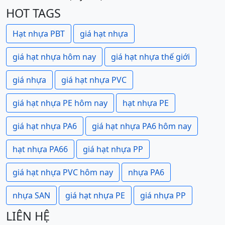
HOT TAGS
Hạt nhựa PBT
giá hạt nhựa
giá hạt nhựa hôm nay
giá hạt nhựa thế giới
giá nhựa
giá hạt nhựa PVC
giá hạt nhựa PE hôm nay
hạt nhựa PE
giá hạt nhựa PA6
giá hạt nhựa PA6 hôm nay
hạt nhựa PA66
giá hạt nhựa PP
giá hạt nhựa PVC hôm nay
nhựa PA6
nhựa SAN
giá hạt nhựa PE
giá nhựa PP
LIÊN HỆ