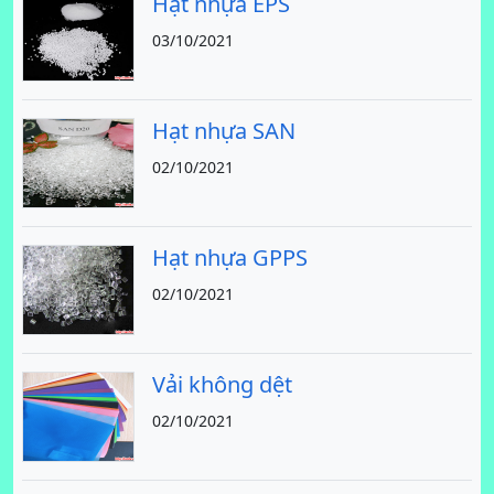
Hạt nhựa EPS
03/10/2021
Hạt nhựa SAN
02/10/2021
Hạt nhựa GPPS
02/10/2021
Vải không dệt
02/10/2021