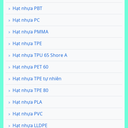
Hạt nhựa PBT
Hạt nhựa PC
Hạt nhựa PMMA
Hạt nhựa TPE
Hạt nhựa TPU 65 Shore A
Hạt nhựa PET 60
Hạt nhựa TPE tự nhiên
Hạt nhựa TPE 80
Hạt nhựa PLA
Hạt nhựa PVC
Hạt nhựa LLDPE