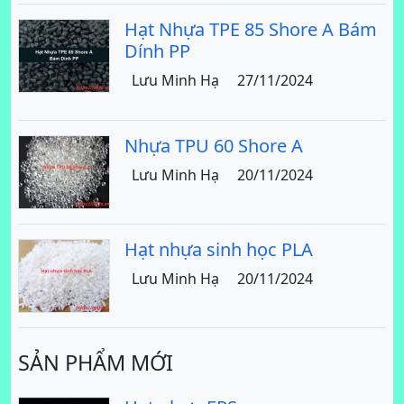
Hạt Nhựa TPE 85 Shore A Bám
Dính PP
Lưu Minh Hạ
27/11/2024
Nhựa TPU 60 Shore A
Lưu Minh Hạ
20/11/2024
Hạt nhựa sinh học PLA
Lưu Minh Hạ
20/11/2024
SẢN PHẨM MỚI