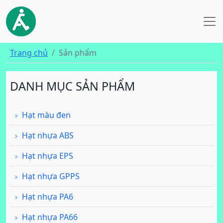
Trang chủ
Sản phẩm
DANH MỤC SẢN PHẨM
Hạt màu đen
Hạt nhựa ABS
Hạt nhựa EPS
Hạt nhựa GPPS
Hạt nhựa PA6
Hạt nhựa PA66