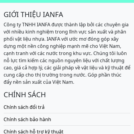
GIỚI THIỆU IANFA
Công ty TNHH IANFA được thành lập bởi các chuyên gia
với nhiều kinh nghiệm trong lĩnh vực sản xuất và phân
phối vật liệu nhựa. IANFA với ước mơ đóng góp xây
dựng một nền công nghiệp mạnh mẽ cho Việt Nam,
cạnh tranh với các nước trong khu vực. Chúng tôi luôn
nỗ lực tìm kiếm các nguồn nguyên liệu với chất lượng
cao, giá cả hợp lý, các giải pháp về vật liệu và kỹ thuật để
cung cấp cho thị trường trong nước. Góp phần thúc
đẩy nền sản xuất của Việt Nam.
CHÍNH SÁCH
Chính sách đổi trả
Chính sách bảo hành
Chính sách hỗ trợ kỹ thuật