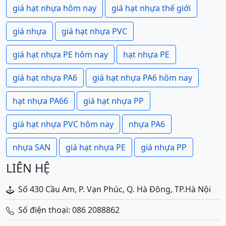
giá hạt nhựa hôm nay
giá hạt nhựa thế giới
giá nhựa
giá hạt nhựa PVC
giá hạt nhựa PE hôm nay
hạt nhựa PE
giá hạt nhựa PA6
giá hạt nhựa PA6 hôm nay
hạt nhựa PA66
giá hạt nhựa PP
giá hạt nhựa PVC hôm nay
nhựa PA6
nhựa SAN
giá hạt nhựa PE
giá nhựa PP
LIÊN HỆ
Số 430 Cầu Am, P. Vạn Phúc, Q. Hà Đông, TP.Hà Nội
Số điện thoại: 086 2088862