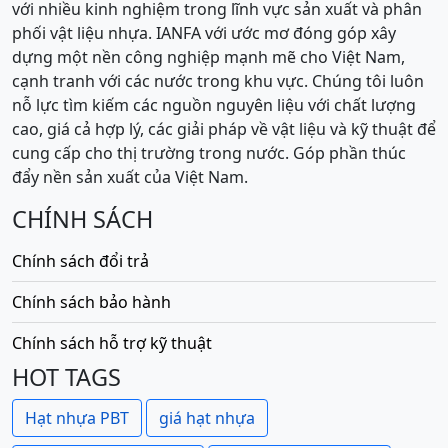
với nhiều kinh nghiệm trong lĩnh vực sản xuất và phân
phối vật liệu nhựa. IANFA với ước mơ đóng góp xây
dựng một nền công nghiệp mạnh mẽ cho Việt Nam,
cạnh tranh với các nước trong khu vực. Chúng tôi luôn
nỗ lực tìm kiếm các nguồn nguyên liệu với chất lượng
cao, giá cả hợp lý, các giải pháp về vật liệu và kỹ thuật để
cung cấp cho thị trường trong nước. Góp phần thúc
đẩy nền sản xuất của Việt Nam.
CHÍNH SÁCH
Chính sách đổi trả
Chính sách bảo hành
Chính sách hỗ trợ kỹ thuật
HOT TAGS
Hạt nhựa PBT
giá hạt nhựa