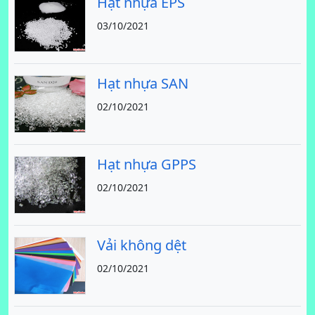
Hạt nhựa EPS
03/10/2021
Hạt nhựa SAN
02/10/2021
Hạt nhựa GPPS
02/10/2021
Vải không dệt
02/10/2021