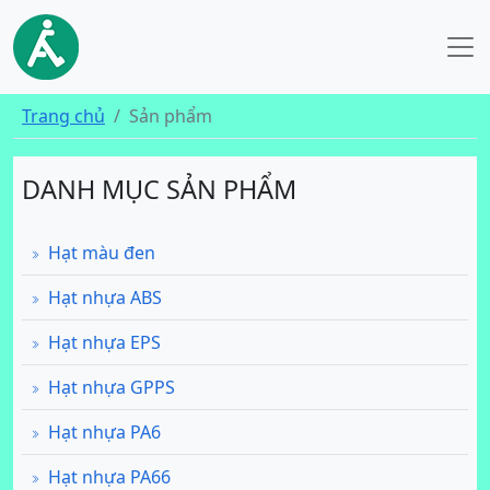
Trang chủ
Sản phẩm
DANH MỤC SẢN PHẨM
Hạt màu đen
Hạt nhựa ABS
Hạt nhựa EPS
Hạt nhựa GPPS
Hạt nhựa PA6
Hạt nhựa PA66