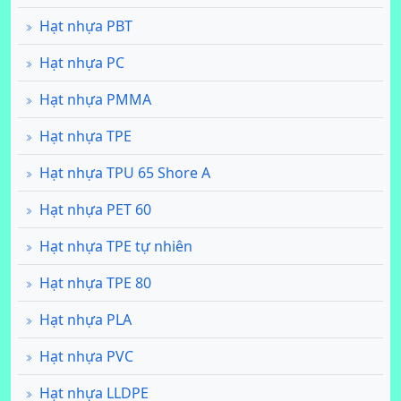
Hạt nhựa PBT
Hạt nhựa PC
Hạt nhựa PMMA
Hạt nhựa TPE
Hạt nhựa TPU 65 Shore A
Hạt nhựa PET 60
Hạt nhựa TPE tự nhiên
Hạt nhựa TPE 80
Hạt nhựa PLA
Hạt nhựa PVC
Hạt nhựa LLDPE