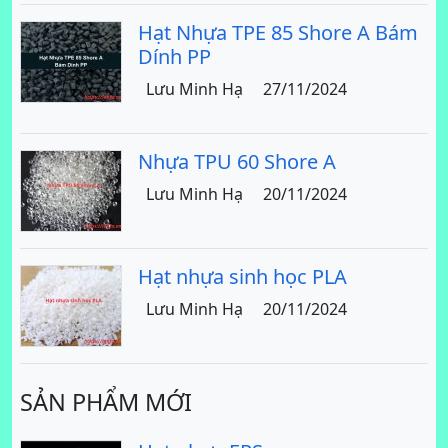
Hạt Nhựa TPE 85 Shore A Bám
Dính PP
Lưu Minh Hạ
27/11/2024
Nhựa TPU 60 Shore A
Lưu Minh Hạ
20/11/2024
Hạt nhựa sinh học PLA
Lưu Minh Hạ
20/11/2024
SẢN PHẨM MỚI