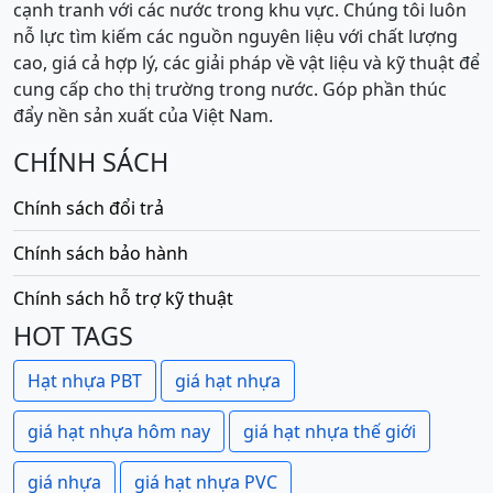
cạnh tranh với các nước trong khu vực. Chúng tôi luôn
nỗ lực tìm kiếm các nguồn nguyên liệu với chất lượng
cao, giá cả hợp lý, các giải pháp về vật liệu và kỹ thuật để
cung cấp cho thị trường trong nước. Góp phần thúc
đẩy nền sản xuất của Việt Nam.
CHÍNH SÁCH
Chính sách đổi trả
Chính sách bảo hành
Chính sách hỗ trợ kỹ thuật
HOT TAGS
Hạt nhựa PBT
giá hạt nhựa
giá hạt nhựa hôm nay
giá hạt nhựa thế giới
giá nhựa
giá hạt nhựa PVC