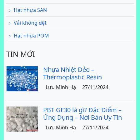
Hạt nhựa SAN
Vải không dệt
Hạt nhựa POM
TIN MỚI
Nhựa Nhiệt Dẻo –
Thermoplastic Resin
Lưu Minh Hạ
27/11/2024
PBT GF30 là gì? Đặc Điểm –
Ứng Dụng – Nơi Bán Uy Tín
Lưu Minh Hạ
27/11/2024