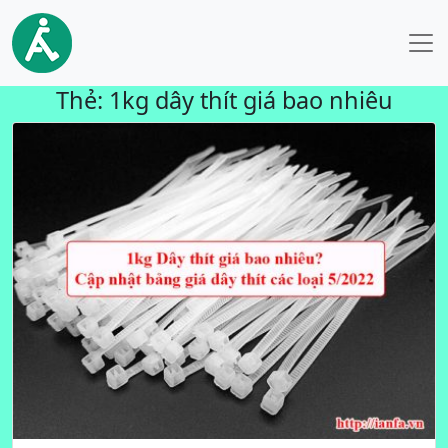
Thẻ:
1kg dây thít giá bao nhiêu