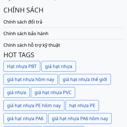
CHÍNH SÁCH
Chính sách đổi trả
Chính sách bảo hành
Chính sách hỗ trợ kỹ thuật
HOT TAGS
Hạt nhựa PBT
giá hạt nhựa
giá hạt nhựa hôm nay
giá hạt nhựa thế giới
giá nhựa
giá hạt nhựa PVC
giá hạt nhựa PE hôm nay
hạt nhựa PE
giá hạt nhựa PA6
giá hạt nhựa PA6 hôm nay