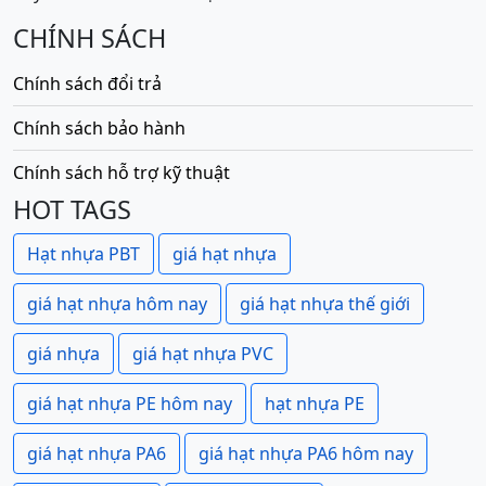
CHÍNH SÁCH
Chính sách đổi trả
Chính sách bảo hành
Chính sách hỗ trợ kỹ thuật
HOT TAGS
Hạt nhựa PBT
giá hạt nhựa
giá hạt nhựa hôm nay
giá hạt nhựa thế giới
giá nhựa
giá hạt nhựa PVC
giá hạt nhựa PE hôm nay
hạt nhựa PE
giá hạt nhựa PA6
giá hạt nhựa PA6 hôm nay