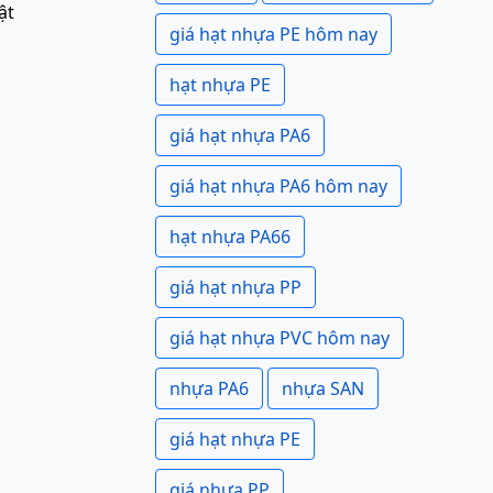
ật
giá hạt nhựa PE hôm nay
hạt nhựa PE
giá hạt nhựa PA6
giá hạt nhựa PA6 hôm nay
hạt nhựa PA66
giá hạt nhựa PP
giá hạt nhựa PVC hôm nay
nhựa PA6
nhựa SAN
giá hạt nhựa PE
giá nhựa PP