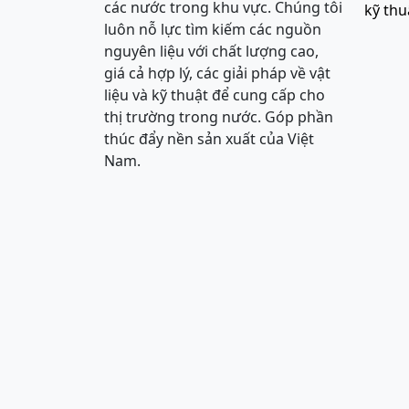
các nước trong khu vực. Chúng tôi
kỹ thu
luôn nỗ lực tìm kiếm các nguồn
nguyên liệu với chất lượng cao,
giá cả hợp lý, các giải pháp về vật
liệu và kỹ thuật để cung cấp cho
thị trường trong nước. Góp phần
thúc đẩy nền sản xuất của Việt
Nam.