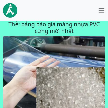
Thẻ:
bảng báo giá màng nhựa PVC
cứng mới nhất