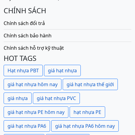
CHÍNH SÁCH
Chính sách đổi trả
Chính sách bảo hành
Chính sách hỗ trợ kỹ thuật
HOT TAGS
Hạt nhựa PBT
giá hạt nhựa
giá hạt nhựa hôm nay
giá hạt nhựa thế giới
giá nhựa
giá hạt nhựa PVC
giá hạt nhựa PE hôm nay
hạt nhựa PE
giá hạt nhựa PA6
giá hạt nhựa PA6 hôm nay