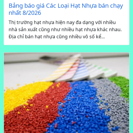
Bảng báo giá Các Loại Hạt Nhựa bán chạy
nhất 8/2026
Thị trường hạt nhựa hiện nay đa dạng với nhiều
nhà sản xuất cũng như nhiều hạt nhựa khác nhau.
Địa chỉ bán hạt nhựa cũng nhiều vô số kể...