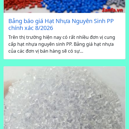
Bảng báo giá Hạt Nhựa Nguyên Sinh PP
chính xác 8/2026
Trên thị trường hiện nay có rất nhiều đơn vị cung
cấp hạt nhựa nguyên sinh PP. Bảng giá hạt nhựa
của các đơn vị bán hàng sẽ có sự...