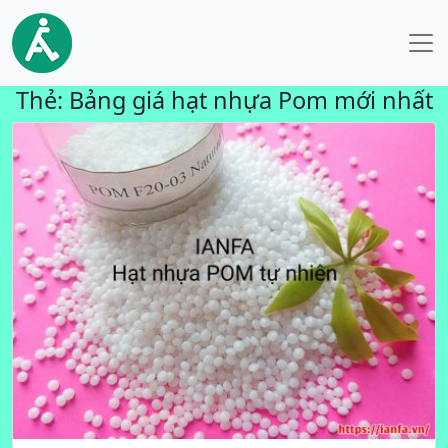
Thẻ:
Bảng giá hạt nhựa Pom mới nhất