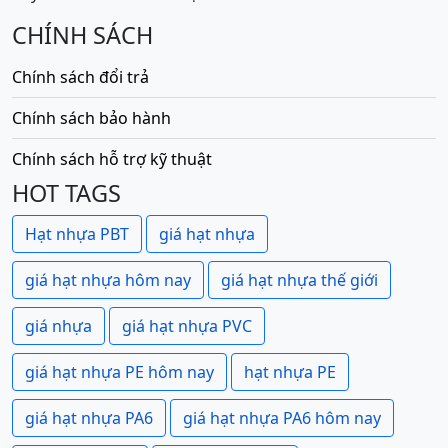
CHÍNH SÁCH
Chính sách đổi trả
Chính sách bảo hành
Chính sách hỗ trợ kỹ thuật
HOT TAGS
Hạt nhựa PBT
giá hạt nhựa
giá hạt nhựa hôm nay
giá hạt nhựa thế giới
giá nhựa
giá hạt nhựa PVC
giá hạt nhựa PE hôm nay
hạt nhựa PE
giá hạt nhựa PA6
giá hạt nhựa PA6 hôm nay