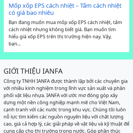
Mốp xốp EPS cách nhiệt – Tấm cách nhiệt
có giá bao nhiêu
Bạn đang muốn mua mốp xốp EPS cách nhiệt, tấm
cách nhiệt nhưng không biết giá. Bạn muốn tìm
hiểu giá xốp EPS trên thị trường hiện nay. Vậy,
bạn...
GIỚI THIỆU IANFA
Công ty TNHH IANFA được thành lập bởi các chuyên gia
với nhiều kinh nghiệm trong lĩnh vực sản xuất và phân
phối vật liệu nhựa. IANFA với ước mơ đóng góp xây
dựng một nền công nghiệp mạnh mẽ cho Việt Nam,
cạnh tranh với các nước trong khu vực. Chúng tôi luôn
nỗ lực tìm kiếm các nguồn nguyên liệu với chất lượng
cao, giá cả hợp lý, các giải pháp về vật liệu và kỹ thuật để
cung cấp cho thị trường trong nước. Góp phần thúc