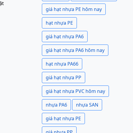
ật
giá hạt nhựa PE hôm nay
hạt nhựa PE
giá hạt nhựa PA6
giá hạt nhựa PA6 hôm nay
hạt nhựa PA66
giá hạt nhựa PP
giá hạt nhựa PVC hôm nay
nhựa PA6
nhựa SAN
giá hạt nhựa PE
giá nhựa PP