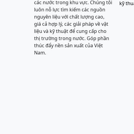
các nước trong khu vực. Chúng tôi
kỹ thu
luôn nỗ lực tìm kiếm các nguồn
nguyên liệu với chất lượng cao,
giá cả hợp lý, các giải pháp về vật
liệu và kỹ thuật để cung cấp cho
thị trường trong nước. Góp phần
thúc đẩy nền sản xuất của Việt
Nam.