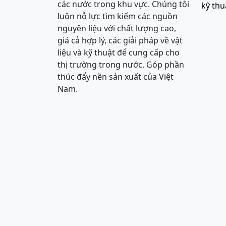
các nước trong khu vực. Chúng tôi
kỹ thu
luôn nỗ lực tìm kiếm các nguồn
nguyên liệu với chất lượng cao,
giá cả hợp lý, các giải pháp về vật
liệu và kỹ thuật để cung cấp cho
thị trường trong nước. Góp phần
thúc đẩy nền sản xuất của Việt
Nam.