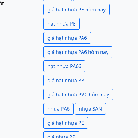
ật
giá hạt nhựa PE hôm nay
hạt nhựa PE
giá hạt nhựa PA6
giá hạt nhựa PA6 hôm nay
hạt nhựa PA66
giá hạt nhựa PP
giá hạt nhựa PVC hôm nay
nhựa PA6
nhựa SAN
giá hạt nhựa PE
giá nhựa PP