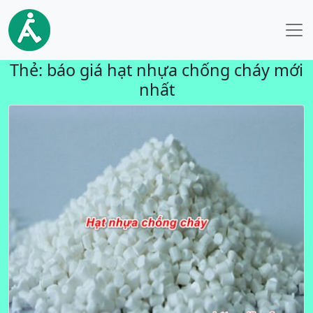
Thẻ:
báo giá hạt nhựa chống cháy mới
nhất