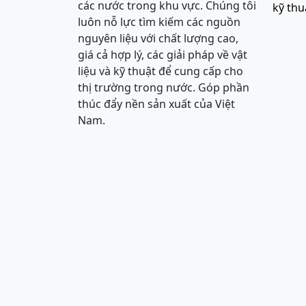
các nước trong khu vực. Chúng tôi
kỹ thu
luôn nỗ lực tìm kiếm các nguồn
nguyên liệu với chất lượng cao,
giá cả hợp lý, các giải pháp về vật
liệu và kỹ thuật để cung cấp cho
thị trường trong nước. Góp phần
thúc đẩy nền sản xuất của Việt
Nam.