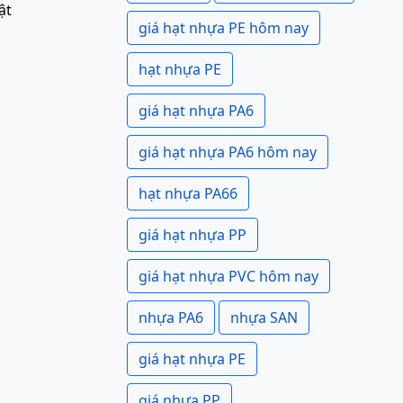
ật
giá hạt nhựa PE hôm nay
hạt nhựa PE
giá hạt nhựa PA6
giá hạt nhựa PA6 hôm nay
hạt nhựa PA66
giá hạt nhựa PP
giá hạt nhựa PVC hôm nay
nhựa PA6
nhựa SAN
giá hạt nhựa PE
giá nhựa PP