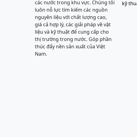
các nước trong khu vực. Chúng tôi
kỹ thu
luôn nỗ lực tìm kiếm các nguồn
nguyên liệu với chất lượng cao,
giá cả hợp lý, các giải pháp về vật
liệu và kỹ thuật để cung cấp cho
thị trường trong nước. Góp phần
thúc đẩy nền sản xuất của Việt
Nam.