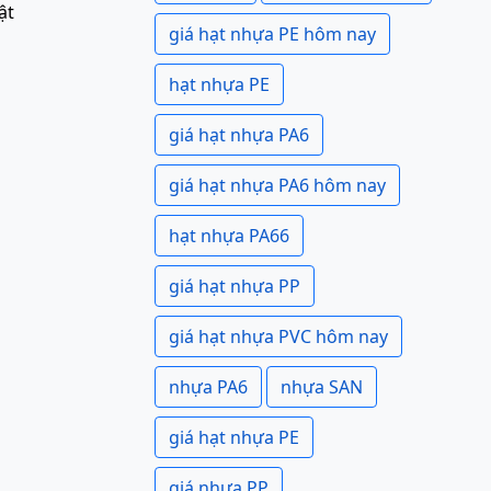
ật
giá hạt nhựa PE hôm nay
hạt nhựa PE
giá hạt nhựa PA6
giá hạt nhựa PA6 hôm nay
hạt nhựa PA66
giá hạt nhựa PP
giá hạt nhựa PVC hôm nay
nhựa PA6
nhựa SAN
giá hạt nhựa PE
giá nhựa PP