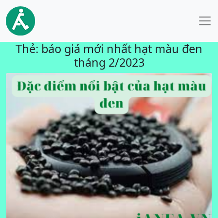
Thẻ:
báo giá mới nhất hạt màu đen
tháng 2/2023