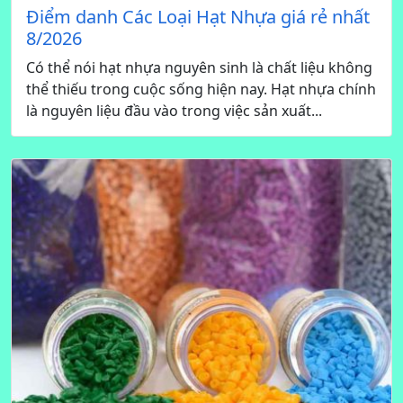
Điểm danh Các Loại Hạt Nhựa giá rẻ nhất
8/2026
Có thể nói hạt nhựa nguyên sinh là chất liệu không
thể thiếu trong cuộc sống hiện nay. Hạt nhựa chính
là nguyên liệu đầu vào trong việc sản xuất...