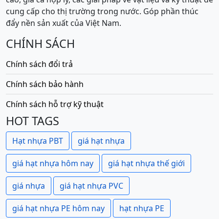
cung cấp cho thị trường trong nước. Góp phần thúc
đẩy nền sản xuất của Việt Nam.
CHÍNH SÁCH
Chính sách đổi trả
Chính sách bảo hành
Chính sách hỗ trợ kỹ thuật
HOT TAGS
Hạt nhựa PBT
giá hạt nhựa
giá hạt nhựa hôm nay
giá hạt nhựa thế giới
giá nhựa
giá hạt nhựa PVC
giá hạt nhựa PE hôm nay
hạt nhựa PE