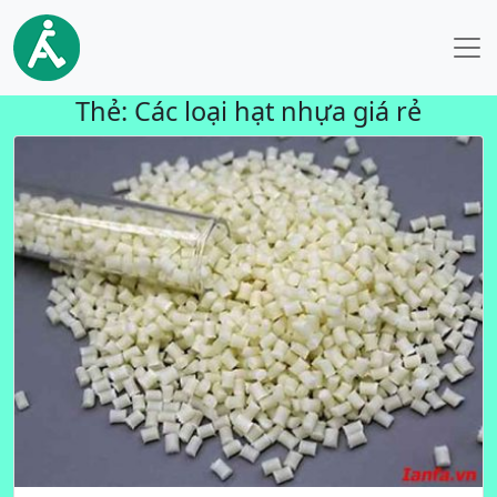
Thẻ:
Các loại hạt nhựa giá rẻ