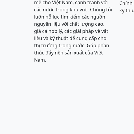
mẽ cho Việt Nam, cạnh tranh với
Chính 
các nước trong khu vực. Chúng tôi
kỹ thu
luôn nỗ lực tìm kiếm các nguồn
nguyên liệu với chất lượng cao,
giá cả hợp lý, các giải pháp về vật
liệu và kỹ thuật để cung cấp cho
thị trường trong nước. Góp phần
thúc đẩy nền sản xuất của Việt
Nam.