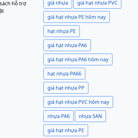
giá nhựa
giá hạt nhựa PVC
sách hỗ trợ
ật
giá hạt nhựa PE hôm nay
hạt nhựa PE
giá hạt nhựa PA6
giá hạt nhựa PA6 hôm nay
hạt nhựa PA66
giá hạt nhựa PP
giá hạt nhựa PVC hôm nay
nhựa PA6
nhựa SAN
giá hạt nhựa PE