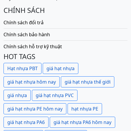
CHÍNH SÁCH
Chính sách đổi trả
Chính sách bảo hành
Chính sách hỗ trợ kỹ thuật
HOT TAGS
Hạt nhựa PBT
giá hạt nhựa
giá hạt nhựa hôm nay
giá hạt nhựa thế giới
giá nhựa
giá hạt nhựa PVC
giá hạt nhựa PE hôm nay
hạt nhựa PE
giá hạt nhựa PA6
giá hạt nhựa PA6 hôm nay