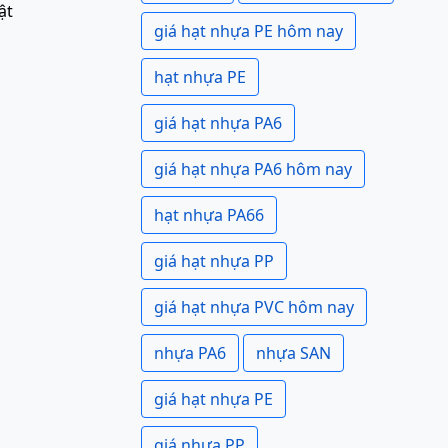
ật
giá hạt nhựa PE hôm nay
hạt nhựa PE
giá hạt nhựa PA6
giá hạt nhựa PA6 hôm nay
hạt nhựa PA66
giá hạt nhựa PP
giá hạt nhựa PVC hôm nay
nhựa PA6
nhựa SAN
giá hạt nhựa PE
giá nhựa PP