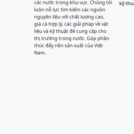
các nước trong khu vực. Chúng tôi
kỹ thu
luôn nỗ lực tìm kiếm các nguồn
nguyên liệu với chất lượng cao,
giá cả hợp lý, các giải pháp về vật
liệu và kỹ thuật để cung cấp cho
thị trường trong nước. Góp phần
thúc đẩy nền sản xuất của Việt
Nam.