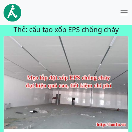
Thẻ:
cấu tạo xốp EPS chống cháy