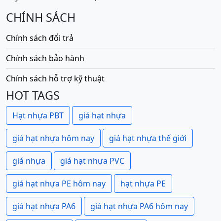
CHÍNH SÁCH
Chính sách đổi trả
Chính sách bảo hành
Chính sách hỗ trợ kỹ thuật
HOT TAGS
Hạt nhựa PBT
giá hạt nhựa
giá hạt nhựa hôm nay
giá hạt nhựa thế giới
giá nhựa
giá hạt nhựa PVC
giá hạt nhựa PE hôm nay
hạt nhựa PE
giá hạt nhựa PA6
giá hạt nhựa PA6 hôm nay