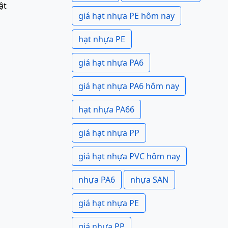
ật
giá hạt nhựa PE hôm nay
hạt nhựa PE
giá hạt nhựa PA6
giá hạt nhựa PA6 hôm nay
hạt nhựa PA66
giá hạt nhựa PP
giá hạt nhựa PVC hôm nay
nhựa PA6
nhựa SAN
giá hạt nhựa PE
giá nhựa PP