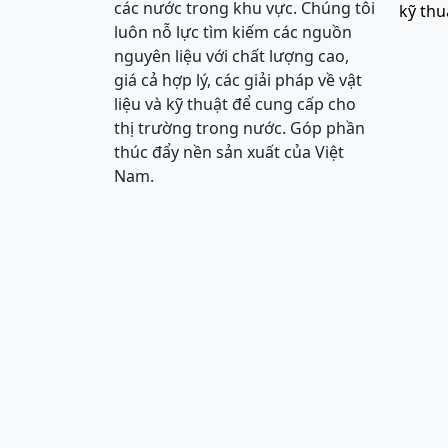
các nước trong khu vực. Chúng tôi
kỹ thu
luôn nỗ lực tìm kiếm các nguồn
nguyên liệu với chất lượng cao,
giá cả hợp lý, các giải pháp về vật
liệu và kỹ thuật để cung cấp cho
thị trường trong nước. Góp phần
thúc đẩy nền sản xuất của Việt
Nam.