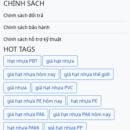
CHÍNH SÁCH
Chính sách đổi trả
Chính sách bảo hành
Chính sách hỗ trợ kỹ thuật
HOT TAGS
Hạt nhựa PBT
giá hạt nhựa
giá hạt nhựa hôm nay
giá hạt nhựa thế giới
giá nhựa
giá hạt nhựa PVC
giá hạt nhựa PE hôm nay
hạt nhựa PE
giá hạt nhựa PA6
giá hạt nhựa PA6 hôm nay
hạt nhựa PA66
giá hạt nhựa PP