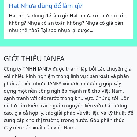
Hạt Nhựa dùng để làm gì?
Hạt nhựa dùng để làm gì? Hạt nhựa có thực sự tốt
không? Nhựa có an toàn không? Nhựa có giá bán
như thế nào? Tại sao nhựa lại được...
GIỚI THIỆU IANFA
Công ty TNHH IANFA được thành lập bởi các chuyên gia
với nhiều kinh nghiệm trong lĩnh vực sản xuất và phân
phối vật liệu nhựa. IANFA với ước mơ đóng góp xây
dựng một nền công nghiệp mạnh mẽ cho Việt Nam,
cạnh tranh với các nước trong khu vực. Chúng tôi luôn
nỗ lực tìm kiếm các nguồn nguyên liệu với chất lượng
cao, giá cả hợp lý, các giải pháp về vật liệu và kỹ thuật để
cung cấp cho thị trường trong nước. Góp phần thúc
đẩy nền sản xuất của Việt Nam.