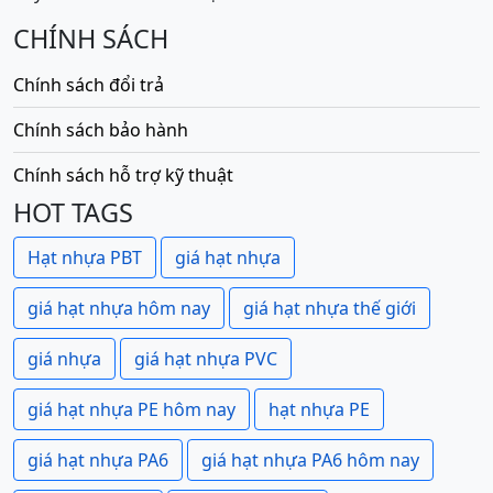
CHÍNH SÁCH
Chính sách đổi trả
Chính sách bảo hành
Chính sách hỗ trợ kỹ thuật
HOT TAGS
Hạt nhựa PBT
giá hạt nhựa
giá hạt nhựa hôm nay
giá hạt nhựa thế giới
giá nhựa
giá hạt nhựa PVC
giá hạt nhựa PE hôm nay
hạt nhựa PE
giá hạt nhựa PA6
giá hạt nhựa PA6 hôm nay