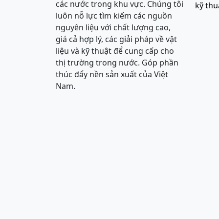
các nước trong khu vực. Chúng tôi
kỹ thu
luôn nỗ lực tìm kiếm các nguồn
nguyên liệu với chất lượng cao,
giá cả hợp lý, các giải pháp về vật
liệu và kỹ thuật để cung cấp cho
thị trường trong nước. Góp phần
thúc đẩy nền sản xuất của Việt
Nam.