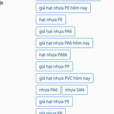
ật
giá hạt nhựa PE hôm nay
hạt nhựa PE
giá hạt nhựa PA6
giá hạt nhựa PA6 hôm nay
hạt nhựa PA66
giá hạt nhựa PP
giá hạt nhựa PVC hôm nay
nhựa PA6
nhựa SAN
giá hạt nhựa PE
giá nhựa PP