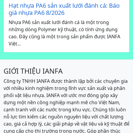
Hạt nhựa PA6 sản xuất lưới đánh cá: Báo
giá nhựa PA6 8/2026
Nhựa PA6 sản xuất lưới đánh cá là một trong
những dòng Polymer kỹ thuật, có tính ứng dụng
cao. Đây cũng là một trong sản phẩm được IANFA
Việt...
GIỚI THIỆU IANFA
Công ty TNHH IANFA được thành lập bởi các chuyên gia
với nhiều kinh nghiệm trong lĩnh vực sản xuất và phân
phối vật liệu nhựa. IANFA với ước mơ đóng góp xây
dựng một nền công nghiệp mạnh mẽ cho Việt Nam,
cạnh tranh với các nước trong khu vực. Chúng tôi luôn
nỗ lực tìm kiếm các nguồn nguyên liệu với chất lượng
cao, giá cả hợp lý, các giải pháp về vật liệu và kỹ thuật để
cung cấp cho thị trường trong nước. Góp phần thúc