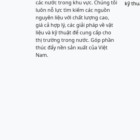
các nước trong khu vực. Chúng tôi
kỹ thu
luôn nỗ lực tìm kiếm các nguồn
nguyên liệu với chất lượng cao,
giá cả hợp lý, các giải pháp về vật
liệu và kỹ thuật để cung cấp cho
thị trường trong nước. Góp phần
thúc đẩy nền sản xuất của Việt
Nam.