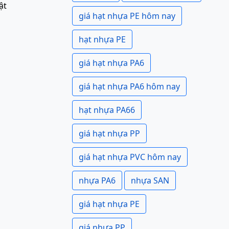
ật
giá hạt nhựa PE hôm nay
hạt nhựa PE
giá hạt nhựa PA6
giá hạt nhựa PA6 hôm nay
hạt nhựa PA66
giá hạt nhựa PP
giá hạt nhựa PVC hôm nay
nhựa PA6
nhựa SAN
giá hạt nhựa PE
giá nhựa PP