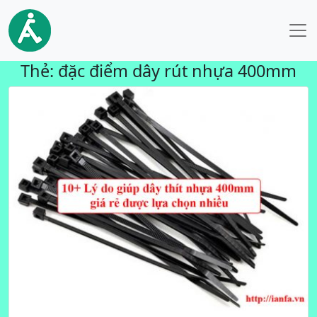
Thẻ:
đặc điểm dây rút nhựa 400mm