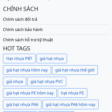
CHÍNH SÁCH
Chính sách đổi trả
Chính sách bảo hành
Chính sách hỗ trợ kỹ thuật
HOT TAGS
Hạt nhựa PBT
giá hạt nhựa
giá hạt nhựa hôm nay
giá hạt nhựa thế giới
giá nhựa
giá hạt nhựa PVC
giá hạt nhựa PE hôm nay
hạt nhựa PE
giá hạt nhựa PA6
giá hạt nhựa PA6 hôm nay