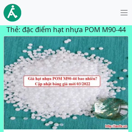
Thẻ:
đặc điểm hạt nhựa POM M90-44