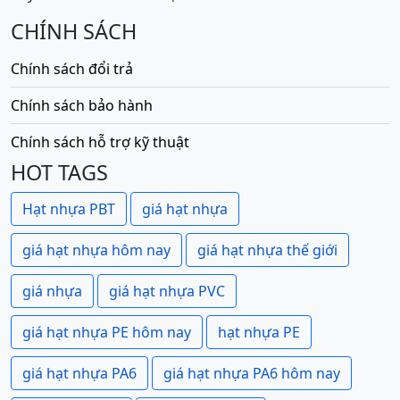
CHÍNH SÁCH
Chính sách đổi trả
Chính sách bảo hành
Chính sách hỗ trợ kỹ thuật
HOT TAGS
Hạt nhựa PBT
giá hạt nhựa
giá hạt nhựa hôm nay
giá hạt nhựa thế giới
giá nhựa
giá hạt nhựa PVC
giá hạt nhựa PE hôm nay
hạt nhựa PE
giá hạt nhựa PA6
giá hạt nhựa PA6 hôm nay