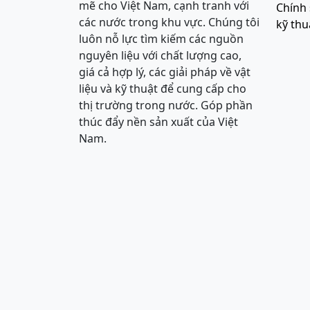
mẽ cho Việt Nam, cạnh tranh với
Chính 
các nước trong khu vực. Chúng tôi
kỹ thu
luôn nỗ lực tìm kiếm các nguồn
nguyên liệu với chất lượng cao,
giá cả hợp lý, các giải pháp về vật
liệu và kỹ thuật để cung cấp cho
thị trường trong nước. Góp phần
thúc đẩy nền sản xuất của Việt
Nam.