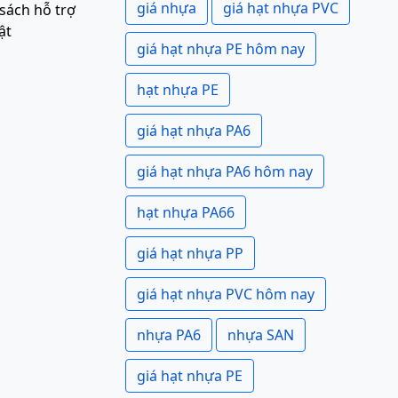
giá nhựa
giá hạt nhựa PVC
sách hỗ trợ
ật
giá hạt nhựa PE hôm nay
hạt nhựa PE
giá hạt nhựa PA6
giá hạt nhựa PA6 hôm nay
hạt nhựa PA66
giá hạt nhựa PP
giá hạt nhựa PVC hôm nay
nhựa PA6
nhựa SAN
giá hạt nhựa PE