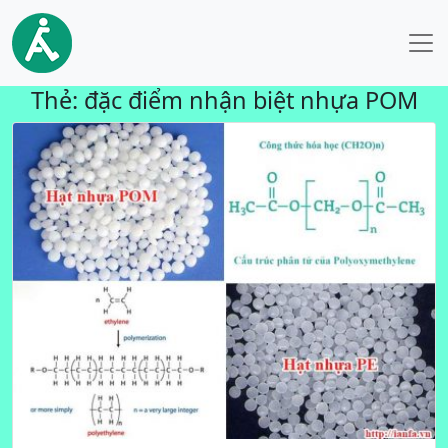
Thẻ:
đặc điểm nhận biệt nhựa POM