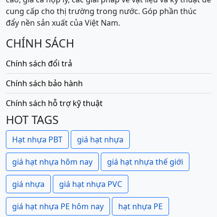
cung cấp cho thị trường trong nước. Góp phần thúc
đẩy nền sản xuất của Việt Nam.
CHÍNH SÁCH
Chính sách đổi trả
Chính sách bảo hành
Chính sách hỗ trợ kỹ thuật
HOT TAGS
Hạt nhựa PBT
giá hạt nhựa
giá hạt nhựa hôm nay
giá hạt nhựa thế giới
giá nhựa
giá hạt nhựa PVC
giá hạt nhựa PE hôm nay
hạt nhựa PE