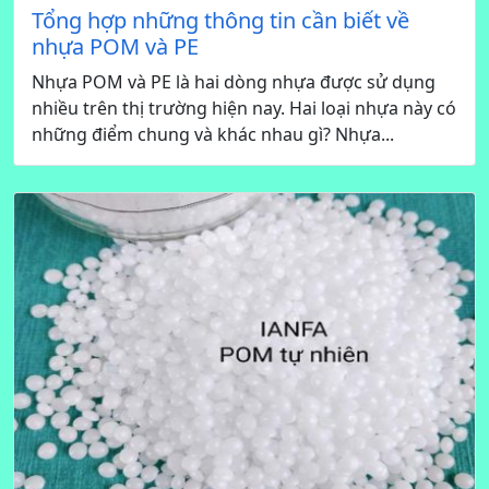
Tổng hợp những thông tin cần biết về
nhựa POM và PE
Nhựa POM và PE là hai dòng nhựa được sử dụng
nhiều trên thị trường hiện nay. Hai loại nhựa này có
những điểm chung và khác nhau gì? Nhựa...