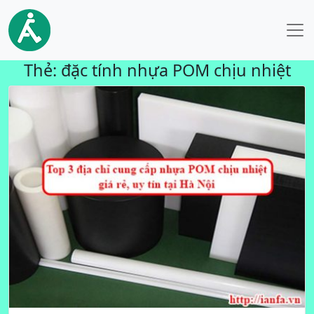
Thẻ:
đặc tính nhựa POM chịu nhiệt