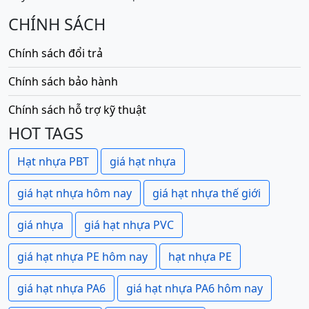
CHÍNH SÁCH
Chính sách đổi trả
Chính sách bảo hành
Chính sách hỗ trợ kỹ thuật
HOT TAGS
Hạt nhựa PBT
giá hạt nhựa
giá hạt nhựa hôm nay
giá hạt nhựa thế giới
giá nhựa
giá hạt nhựa PVC
giá hạt nhựa PE hôm nay
hạt nhựa PE
giá hạt nhựa PA6
giá hạt nhựa PA6 hôm nay