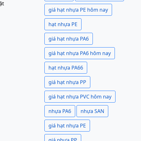
ật
giá hạt nhựa PE hôm nay
hạt nhựa PE
giá hạt nhựa PA6
giá hạt nhựa PA6 hôm nay
hạt nhựa PA66
giá hạt nhựa PP
giá hạt nhựa PVC hôm nay
nhựa PA6
nhựa SAN
giá hạt nhựa PE
giá nhựa PP