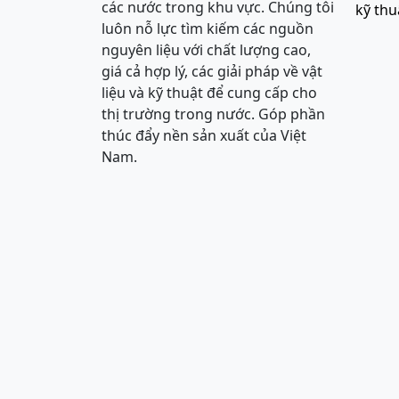
các nước trong khu vực. Chúng tôi
kỹ thu
luôn nỗ lực tìm kiếm các nguồn
nguyên liệu với chất lượng cao,
giá cả hợp lý, các giải pháp về vật
liệu và kỹ thuật để cung cấp cho
thị trường trong nước. Góp phần
thúc đẩy nền sản xuất của Việt
Nam.