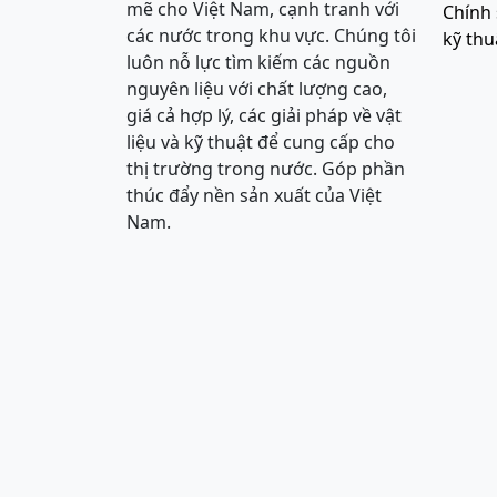
mẽ cho Việt Nam, cạnh tranh với
Chính 
các nước trong khu vực. Chúng tôi
kỹ thu
luôn nỗ lực tìm kiếm các nguồn
nguyên liệu với chất lượng cao,
giá cả hợp lý, các giải pháp về vật
liệu và kỹ thuật để cung cấp cho
thị trường trong nước. Góp phần
thúc đẩy nền sản xuất của Việt
Nam.