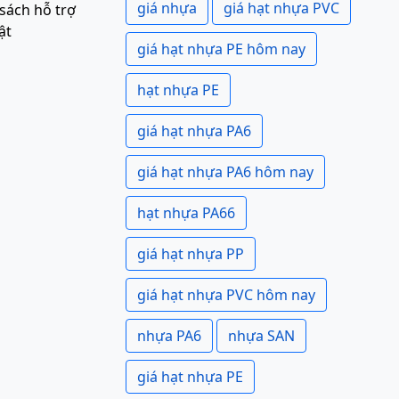
giá nhựa
giá hạt nhựa PVC
sách hỗ trợ
ật
giá hạt nhựa PE hôm nay
hạt nhựa PE
giá hạt nhựa PA6
giá hạt nhựa PA6 hôm nay
hạt nhựa PA66
giá hạt nhựa PP
giá hạt nhựa PVC hôm nay
nhựa PA6
nhựa SAN
giá hạt nhựa PE