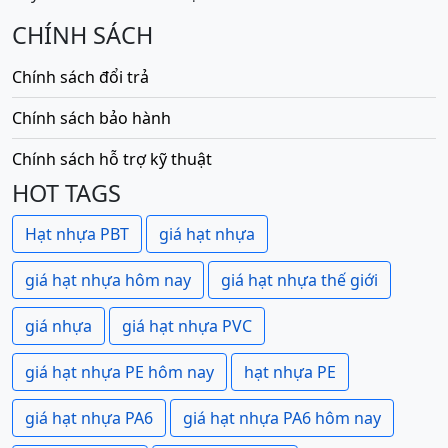
CHÍNH SÁCH
Chính sách đổi trả
Chính sách bảo hành
Chính sách hỗ trợ kỹ thuật
HOT TAGS
Hạt nhựa PBT
giá hạt nhựa
giá hạt nhựa hôm nay
giá hạt nhựa thế giới
giá nhựa
giá hạt nhựa PVC
giá hạt nhựa PE hôm nay
hạt nhựa PE
giá hạt nhựa PA6
giá hạt nhựa PA6 hôm nay