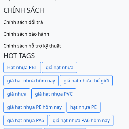
CHÍNH SÁCH
Chính sách đổi trả
Chính sách bảo hành
Chính sách hỗ trợ kỹ thuật
HOT TAGS
Hạt nhựa PBT
giá hạt nhựa
giá hạt nhựa hôm nay
giá hạt nhựa thế giới
giá nhựa
giá hạt nhựa PVC
giá hạt nhựa PE hôm nay
hạt nhựa PE
giá hạt nhựa PA6
giá hạt nhựa PA6 hôm nay