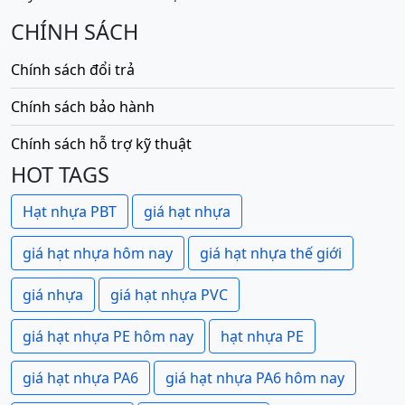
CHÍNH SÁCH
Chính sách đổi trả
Chính sách bảo hành
Chính sách hỗ trợ kỹ thuật
HOT TAGS
Hạt nhựa PBT
giá hạt nhựa
giá hạt nhựa hôm nay
giá hạt nhựa thế giới
giá nhựa
giá hạt nhựa PVC
giá hạt nhựa PE hôm nay
hạt nhựa PE
giá hạt nhựa PA6
giá hạt nhựa PA6 hôm nay