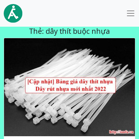
Thẻ:
dây thít buộc nhựa