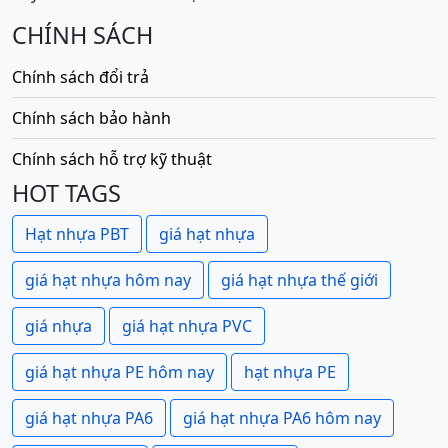
CHÍNH SÁCH
Chính sách đổi trả
Chính sách bảo hành
Chính sách hỗ trợ kỹ thuật
HOT TAGS
Hạt nhựa PBT
giá hạt nhựa
giá hạt nhựa hôm nay
giá hạt nhựa thế giới
giá nhựa
giá hạt nhựa PVC
giá hạt nhựa PE hôm nay
hạt nhựa PE
giá hạt nhựa PA6
giá hạt nhựa PA6 hôm nay