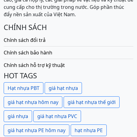
cung cấp cho thị trường trong nước. Góp phần thúc
đẩy nền sản xuất của Việt Nam.
CHÍNH SÁCH
Chính sách đổi trả
Chính sách bảo hành
Chính sách hỗ trợ kỹ thuật
HOT TAGS
Hạt nhựa PBT
giá hạt nhựa
giá hạt nhựa hôm nay
giá hạt nhựa thế giới
giá nhựa
giá hạt nhựa PVC
giá hạt nhựa PE hôm nay
hạt nhựa PE