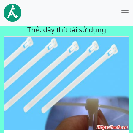
Thẻ:
dây thít tái sử dụng