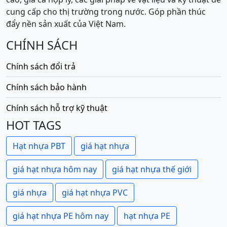
cung cấp cho thị trường trong nước. Góp phần thúc
đẩy nền sản xuất của Việt Nam.
CHÍNH SÁCH
Chính sách đổi trả
Chính sách bảo hành
Chính sách hỗ trợ kỹ thuật
HOT TAGS
Hạt nhựa PBT
giá hạt nhựa
giá hạt nhựa hôm nay
giá hạt nhựa thế giới
giá nhựa
giá hạt nhựa PVC
giá hạt nhựa PE hôm nay
hạt nhựa PE