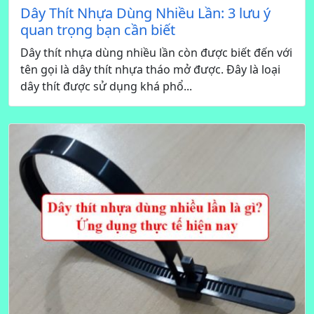
Dây Thít Nhựa Dùng Nhiều Lần: 3 lưu ý
quan trọng bạn cần biết
Dây thít nhựa dùng nhiều lần còn được biết đến với
tên gọi là dây thít nhựa tháo mở được. Đây là loại
dây thít được sử dụng khá phổ...