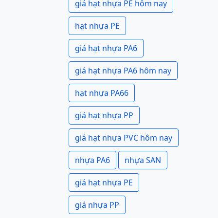
giá hạt nhựa PE hôm nay
hạt nhựa PE
giá hạt nhựa PA6
giá hạt nhựa PA6 hôm nay
hạt nhựa PA66
giá hạt nhựa PP
giá hạt nhựa PVC hôm nay
nhựa PA6
nhựa SAN
giá hạt nhựa PE
giá nhựa PP