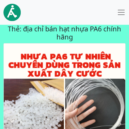
Thẻ:
địa chỉ bán hạt nhựa PA6 chính
hãng