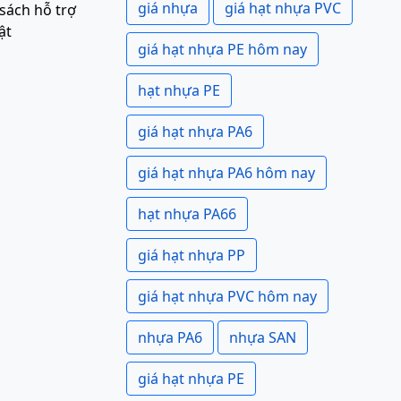
giá nhựa
giá hạt nhựa PVC
sách hỗ trợ
ật
giá hạt nhựa PE hôm nay
hạt nhựa PE
giá hạt nhựa PA6
giá hạt nhựa PA6 hôm nay
hạt nhựa PA66
giá hạt nhựa PP
giá hạt nhựa PVC hôm nay
nhựa PA6
nhựa SAN
giá hạt nhựa PE