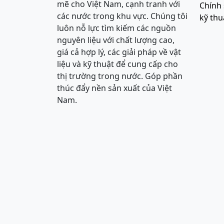
mẽ cho Việt Nam, cạnh tranh với
Chính 
các nước trong khu vực. Chúng tôi
kỹ thu
luôn nỗ lực tìm kiếm các nguồn
nguyên liệu với chất lượng cao,
giá cả hợp lý, các giải pháp về vật
liệu và kỹ thuật để cung cấp cho
thị trường trong nước. Góp phần
thúc đẩy nền sản xuất của Việt
Nam.