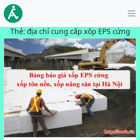
Thẻ:
địa chỉ cung cấp xốp EPS cứng