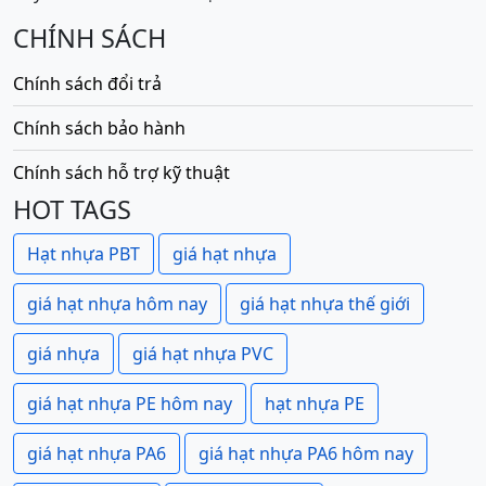
CHÍNH SÁCH
Chính sách đổi trả
Chính sách bảo hành
Chính sách hỗ trợ kỹ thuật
HOT TAGS
Hạt nhựa PBT
giá hạt nhựa
giá hạt nhựa hôm nay
giá hạt nhựa thế giới
giá nhựa
giá hạt nhựa PVC
giá hạt nhựa PE hôm nay
hạt nhựa PE
giá hạt nhựa PA6
giá hạt nhựa PA6 hôm nay